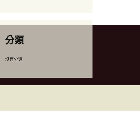
分類
沒有分類