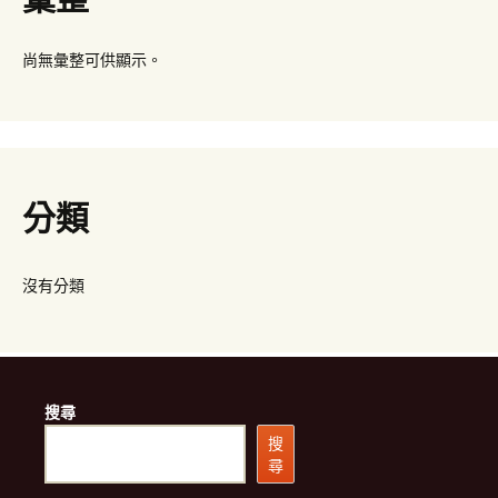
尚無彙整可供顯示。
分類
沒有分類
搜尋
搜
尋